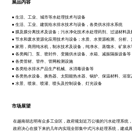
展品内容
● 生活、工业、城市等水处理技术与设备
● 生活、工业、建筑给水排水技术与设备，各类供水排水系统
● 膜及膜分离技术及设备；污水净化技术水处理药剂、过滤材料及
● 节水和废水资源化应用技术与设备；水质、水资源检测、分析、
● 家用，商用纯水机，制水技术及设备，纯净水、蒸馏水、矿泉水
● 各类阀门、泵、密封件、变频供水设备、水箱、减振隔振设备等
● 各类管材、管件、管网检测设施
● 各类给水排水产品生产机械、水消毒设备等
● 各类热水设备、换热器、太阳能热水器、锅炉、保温材料、浴室
● 水景、喷泉、喷灌、喷头及控制设备、灯光设备
市场展望
在越南胡志明有众多工业区，政府规划近万公顷的污水处理系统，
政府决心在接下来的几年内实现全部集中式污水处理系统，建成具