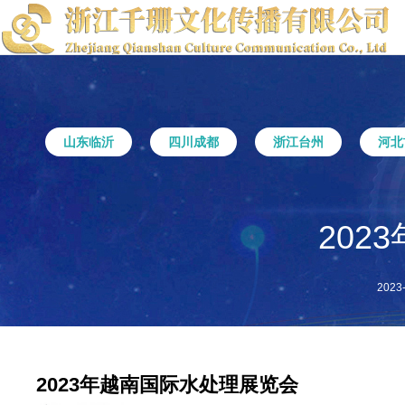
山东临沂
四川成都
浙江台州
河北
202
2023
2023年越南国际水处理展览会