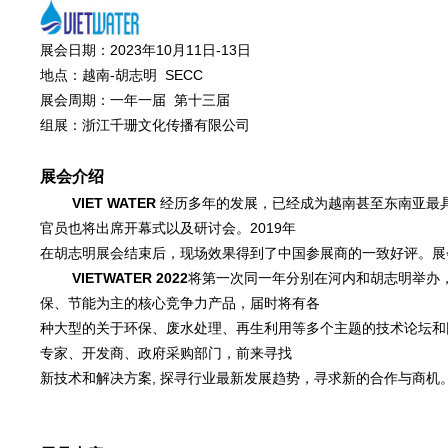
展会日期：2023年10月11日-13日
地点：越南-胡志明 SECC
展会周期：一年一届 第十三届
组展：浙江千珊文化传播有限公司
展会介绍
VIET WATER
经历多年的发展，已经成为越南甚至东南亚最
官员也将出席开幕式以及研讨会。2019年
在胡志明展会结束后，现场效果得到了中国参展商的一致好评。展
VIETWATER 202
2
将第一次同一年分别在河内和胡志明举办
保、节能为主的核心竞争力产品，届时将有各
种大型的关于环保、废水处理、再生利用等多个主题的技术论坛和
专家、开发商、政府采购部门，前来寻找
新技术和解决方案, 探寻行业最新发展趋势，寻求新的合作与商机